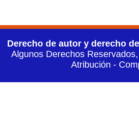
Derecho de autor y derecho de
Algunos Derechos Reservados, 
Atribución - Com