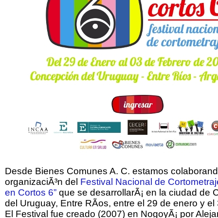
Desde Bienes Comunes A. C. estamos colaborand
organizaciÃ³n del
Festival Nacional de Cortometraj
en Cortos 6”
que se desarrollarÃ¡ en la ciudad de
del Uruguay, Entre RÃ­os, entre el 29 de enero y el 
El Festival fue creado (2007) en NogoyÃ¡ por Alej