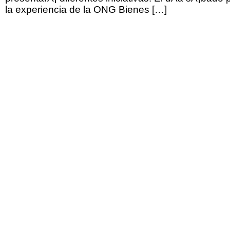
la experiencia de la ONG Bienes […]