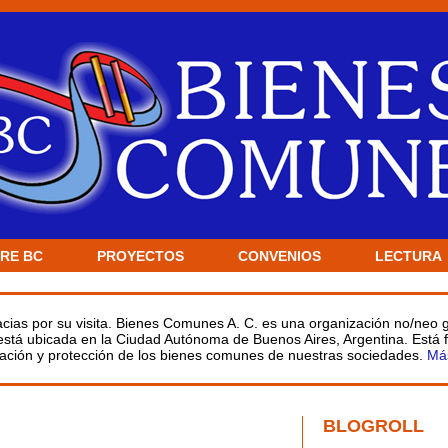
RE BC
PROYECTOS
CONVENIOS
LECTURA
racias por su visita. Bienes Comunes A. C. es una organización no/neo
 está ubicada en la Ciudad Autónoma de Buenos Aires, Argentina. Está
ulación y protección de los bienes comunes de nuestras sociedades.
Má
BLOGROLL