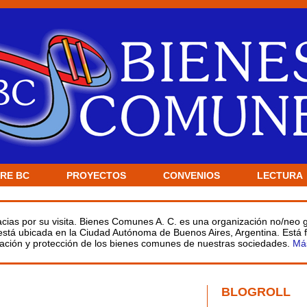
RE BC
PROYECTOS
CONVENIOS
LECTURA
racias por su visita. Bienes Comunes A. C. es una organización no/neo
 está ubicada en la Ciudad Autónoma de Buenos Aires, Argentina. Está
ulación y protección de los bienes comunes de nuestras sociedades.
Má
BLOGROLL