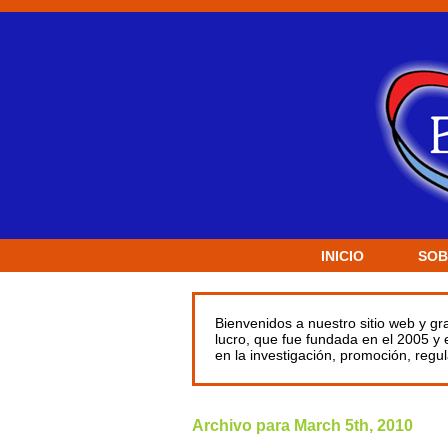
INICIO
SOB
Bienvenidos a nuestro sitio web y g
lucro, que fue fundada en el 2005 y
en la investigación, promoción, reg
Archivo para March 5th, 2010