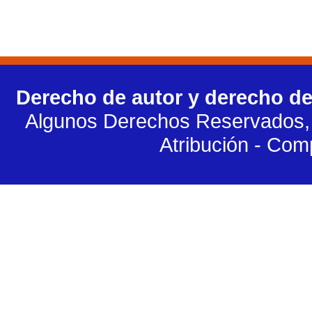
Derecho de autor y derecho de
Algunos Derechos Reservados, 
Atribución - Com