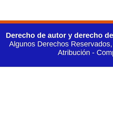
Derecho de autor y derecho de
Algunos Derechos Reservados, 
Atribución - Com