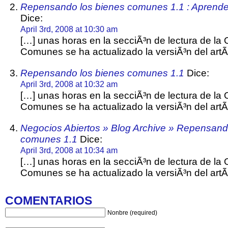
Repensando los bienes comunes 1.1 : Aprender
Dice:
April 3rd, 2008 at 10:30 am
[…] unas horas en la secciÃ³n de lectura de l
Comunes se ha actualizado la versiÃ³n del artÃ
Repensando los bienes comunes 1.1
Dice:
April 3rd, 2008 at 10:32 am
[…] unas horas en la secciÃ³n de lectura de l
Comunes se ha actualizado la versiÃ³n del artÃ
Negocios Abiertos » Blog Archive » Repensand
comunes 1.1
Dice:
April 3rd, 2008 at 10:34 am
[…] unas horas en la secciÃ³n de lectura de l
Comunes se ha actualizado la versiÃ³n del artÃ
COMENTARIOS
Nonbre (required)