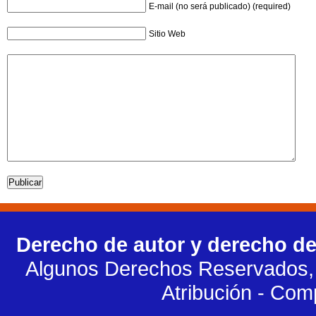
E-mail (no será publicado) (required)
Sitio Web
Derecho de autor y derecho de
Algunos Derechos Reservados, 
Atribución - Com